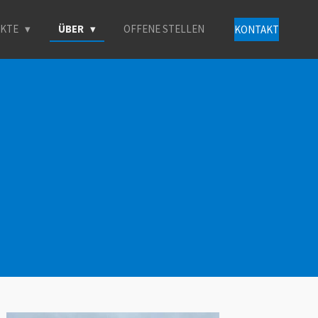
UKTE
ÜBER
OFFENE STELLEN
KONTAKT